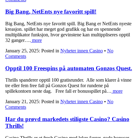
Big Bang, NetEnts nye favoritt spill!
Big Bang, NetEnts nye favoritt spill. Big Bang er NetEnts nyeste
kreasjon. spillet har meget god grafikk og har en spennende
multiplikator funksjon, hvor gevinstene kan multippliseres opptil
32 ganger….
more
January 25, 2025: Posted in
Nyheter innen Casino
•
No
Comments
Opptil 100 Freespins på automaten Gonzos Quest.
Thrills spanderer opptil 100 gratisrunder. Alle som klarer å vinne
tre eller fem free fall på Gonzos Quest for rundene på
spillekontoen neste dag. Free fall er bonusspillet på…
more
January 21, 2025: Posted in
Nyheter innen Casino
•
No
Comments
Har du prøvd markedets stiligste Casino? Casino
Thrills!
Casino Thrills er et fresh Casino med lekre farger, gode bonuser