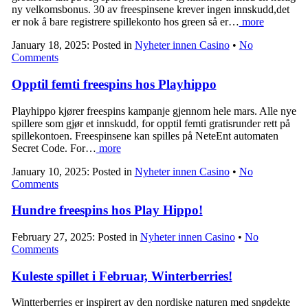
ny velkomsbonus. 30 av freespinsene krever ingen innskudd,det
er nok å bare registrere spillekonto hos green så er…
more
January 18, 2025: Posted in
Nyheter innen Casino
•
No
Comments
Opptil femti freespins hos Playhippo
Playhippo kjører freespins kampanje gjennom hele mars. Alle nye
spillere som gjør et innskudd, for opptil femti gratisrunder rett på
spillekontoen. Freespinsene kan spilles på NeteEnt automaten
Secret Code. For…
more
January 10, 2025: Posted in
Nyheter innen Casino
•
No
Comments
Hundre freespins hos Play Hippo!
February 27, 2025: Posted in
Nyheter innen Casino
•
No
Comments
Kuleste spillet i Februar, Winterberries!
Wintterberries er inspirert av den nordiske naturen med snødekte